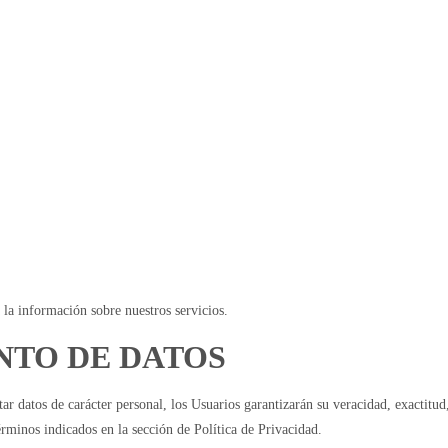
 la información sobre nuestros servicios.
ENTO DE DATOS
ar datos de carácter personal, los Usuarios garantizarán su veracidad, exactitud
rminos indicados en la sección de Política de Privacidad.