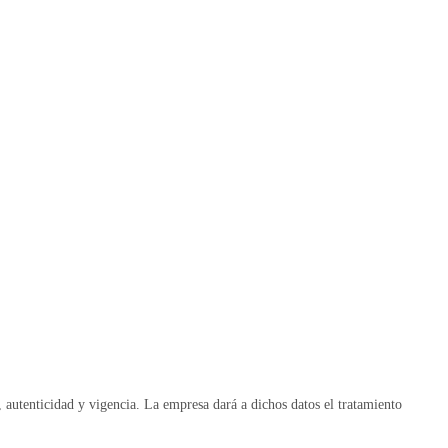
, autenticidad y vigencia. La empresa dará a dichos datos el tratamiento