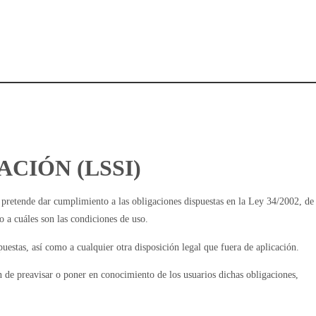
CIÓN (LSSI)
tende dar cumplimiento a las obligaciones dispuestas en la Ley 34/2002, de
 a cuáles son las condiciones de uso.
estas, así como a cualquier otra disposición legal que fuera de aplicación.
e preavisar o poner en conocimiento de los usuarios dichas obligaciones,