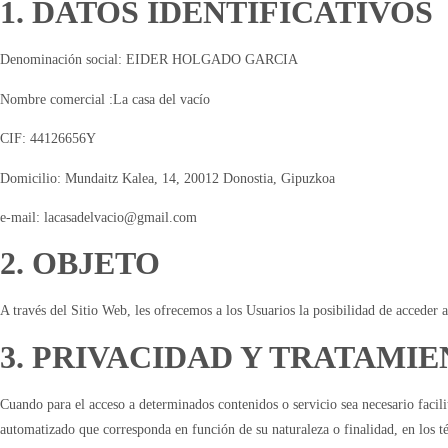
1. DATOS IDENTIFICATIVOS
Denominación social: EIDER HOLGADO GARCIA
Nombre comercial :La casa del vacío
CIF: 44126656Y
Domicilio: Mundaitz Kalea, 14, 20012 Donostia, Gipuzkoa
e-mail: lacasadelvacio@gmail.com
2. OBJETO
A través del Sitio Web, les ofrecemos a los Usuarios la posibilidad de acceder a
3. PRIVACIDAD Y TRATAMI
Cuando para el acceso a determinados contenidos o servicio sea necesario facilit
automatizado que corresponda en función de su naturaleza o finalidad, en los té